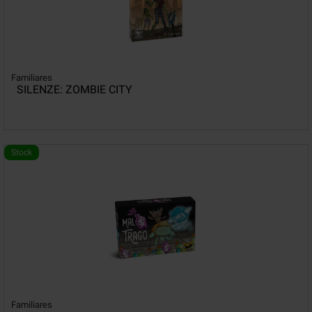
Familiares
SILENZE: ZOMBIE CITY
Stock
Familiares