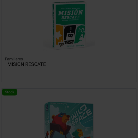
Familiares
MISION RESCATE
Stock