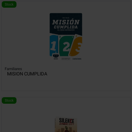
Stock
Familiares
MISION CUMPLIDA
Stock