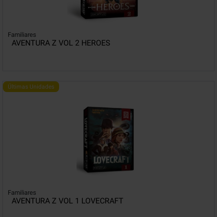
Familiares
AVENTURA Z VOL 2 HEROES
Últimas Unidades
Familiares
AVENTURA Z VOL 1 LOVECRAFT