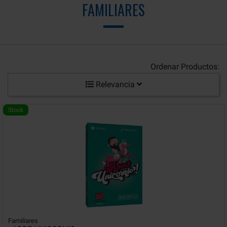
FAMILIARES
Ordenar Productos:
Relevancia
Stock
Familiares