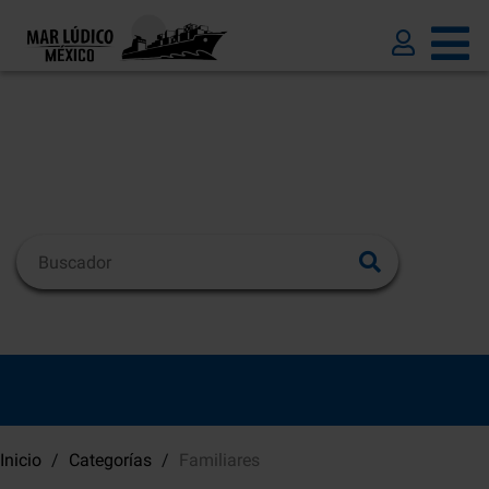
Inicio
Categorías
Familiares