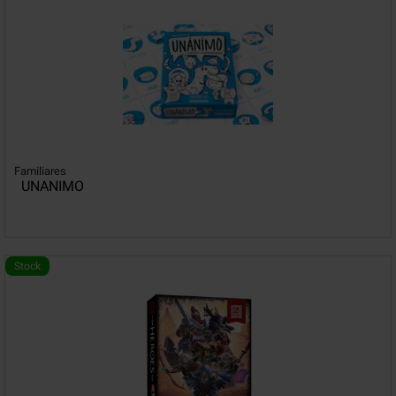
Familiares
UNANIMO
Stock