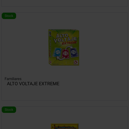
Stock
Familiares
ALTO VOLTAJE EXTREME
Stock