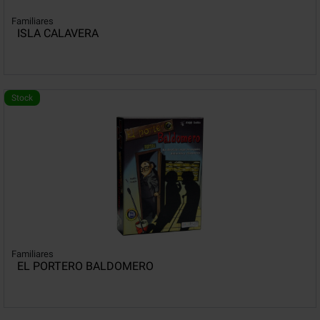
Familiares
ISLA CALAVERA
Stock
Familiares
EL PORTERO BALDOMERO