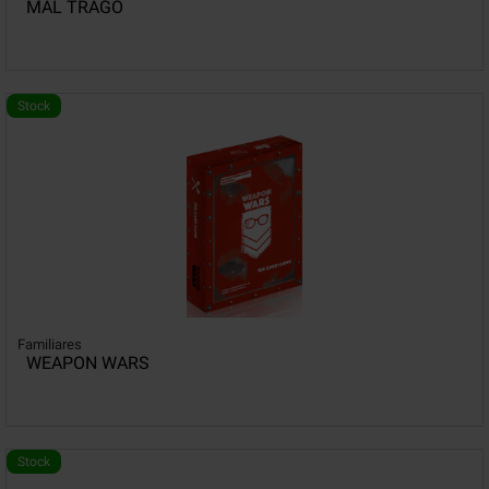
MAL TRAGO
Stock
Familiares
WEAPON WARS
Stock