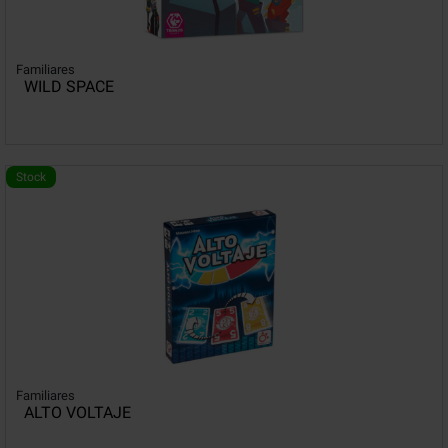
Familiares
WILD SPACE
Stock
Familiares
ALTO VOLTAJE