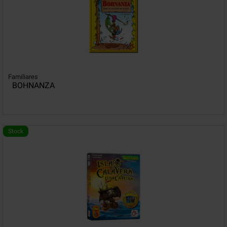
Familiares
BOHNANZA
Stock