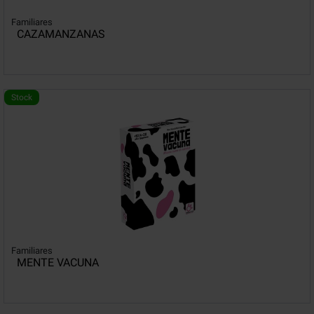
Familiares
CAZAMANZANAS
Stock
Familiares
MENTE VACUNA