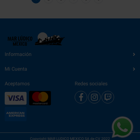
Información
Mi Cuenta
Aceptamos
Redes sociales
Copyright MAR LUDICO MEXICO SA de CV 2022