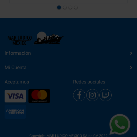
Información
Mi Cuenta
Aceptamos
Redes sociales
Copyright MAR LUDICO MEXICO SA de CV 2022