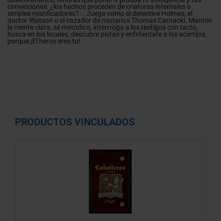
convicciones: ¿los hechos proceden de criaturas infernales o
simples mistificadores?... Juega como el detective Holmes, el
doctor Watson o el cazador de misterios Thomas Carnacki. Mantén
la mente clara, sé metódico, interrroga a los testigos con tacto,
busca en los locales, descubre pistas y enfrñentate a los acertijos,
porque ¡El héroe eres tu!
PRODUCTOS VINCULADOS