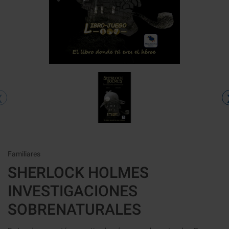
‹
Familiares
SHERLOCK HOLMES
INVESTIGACIONES
SOBRENATURALES