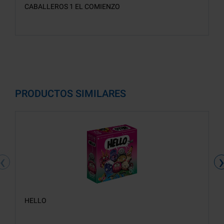
CABALLEROS 1 EL COMIENZO
PRODUCTOS SIMILARES
‹
HELLO