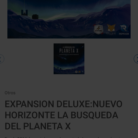
‹
Otros
EXPANSION DELUXE:NUEVO
HORIZONTE LA BUSQUEDA
DEL PLANETA X