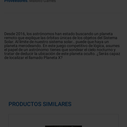
Proveedores:
Maldito Games
Desde 2016, los astrónomos han estado buscando un planeta
remoto que explique las órbitas únicas de los objetos del Sistema
Solar. Al límite de nuestro sistema solar… puede que haya un
planeta merodeando. En este juego competitivo de lógica, asumes
el papel de un astrónomo: tienes que sondear el cielo nocturno y
tratar de deducir la ubicación de este planeta oculto. ¿Serás capaz
de localizar el llamado Planeta X?
PRODUCTOS SIMILARES